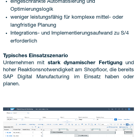
eingeschränkte Automatisierung und
Optimierungslogik
weniger leistungsfähig für komplexe mittel- oder
langfristige Planung
Integrations- und Implementierungsaufwand zu S/4
erforderlich
Typisches Einsatzszenario
Unternehmen mit
stark dynamischer Fertigung
und
hoher Reaktionsnotwendigkeit am Shopfloor, die bereits
SAP Digital Manufacturing im Einsatz haben oder
planen.