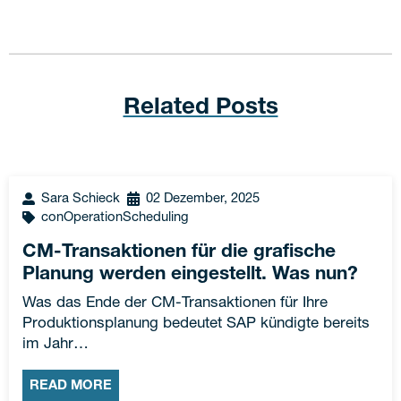
Related Posts
Sara Schieck
02 Dezember, 2025
conOperationScheduling
CM-Transaktionen für die grafische
Planung werden eingestellt. Was nun?
Was das Ende der CM-Transaktionen für Ihre
Produktionsplanung bedeutet SAP kündigte bereits
im Jahr…
READ MORE