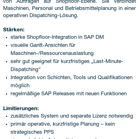
von Aufträgen auf Shopfloor-Ebene. Sie verbindet
Maschinen, Personal und Betriebsmittelplanung in einer
operativen Dispatching-Lösung.
Stärken:
starke Shopfloor-Integration in SAP DM
visuelle Gantt-Ansichten für
Maschinen-/Ressourcenauslastung
sehr gut geeignet für kurzfristiges „Last-Minute-
Dispatching“
Integration von Schichten, Tools und Qualifikationen
möglich
regelmäßige SAP Releases mit neuen Funktionen
Limitierungen:
zusätzliches System und separate Lizenz notwendig
primär operative, kurzfristige Planung – kein
strategisches PPS