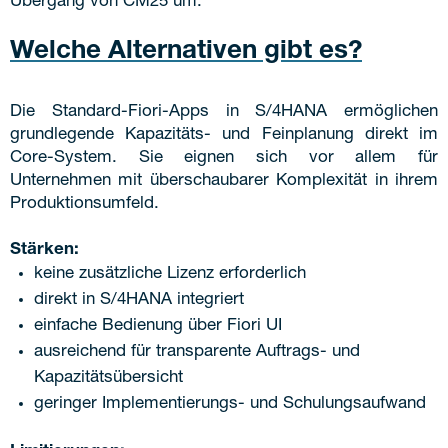
Übergang von CM25 um.
Welche Alternativen gibt es?
Die Standard-Fiori-Apps in S/4HANA ermöglichen
grundlegende Kapazitäts- und Feinplanung direkt im
Core-System. Sie eignen sich vor allem für
Unternehmen mit überschaubarer Komplexität in ihrem
Produktionsumfeld.
Stärken:
keine zusätzliche Lizenz erforderlich
direkt in S/4HANA integriert
einfache Bedienung über Fiori UI
ausreichend für transparente Auftrags- und
Kapazitätsübersicht
geringer Implementierungs- und Schulungsaufwand