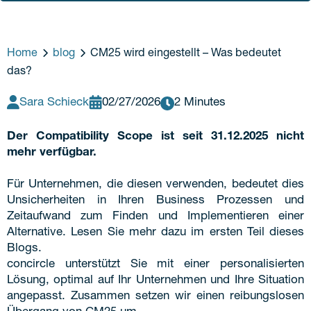
Home
blog
CM25 wird eingestellt – Was bedeutet
das?
Sara Schieck
02/27/2026
2 Minutes
Der Compatibility Scope ist seit 31.12.2025 nicht
mehr verfügbar.
Für Unternehmen, die diesen verwenden, bedeutet dies
Unsicherheiten in Ihren Business Prozessen und
Zeitaufwand zum Finden und Implementieren einer
Alternative. Lesen Sie mehr dazu im ersten Teil dieses
Blogs.
concircle unterstützt Sie mit einer personalisierten
Lösung, optimal auf Ihr Unternehmen und Ihre Situation
angepasst. Zusammen setzen wir einen reibungslosen