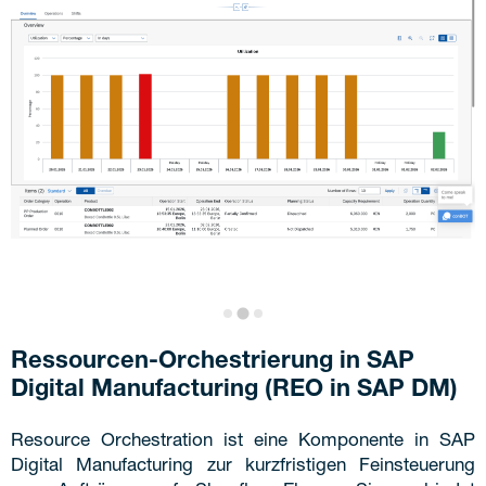
Ressourcen-Orchestrierung in SAP
Digital Manufacturing (REO in SAP DM)
Resource Orchestration ist eine Komponente in SAP
Digital Manufacturing zur kurzfristigen Feinsteuerung