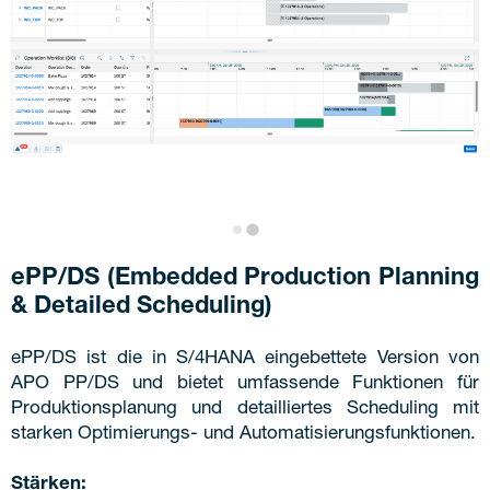
ePP/DS (Embedded Production Planning
& Detailed Scheduling)
ePP/DS ist die in S/4HANA eingebettete Version von
APO PP/DS und bietet umfassende Funktionen für
Produktionsplanung und detailliertes Scheduling mit
starken Optimierungs- und Automatisierungsfunktionen.
Stärken: