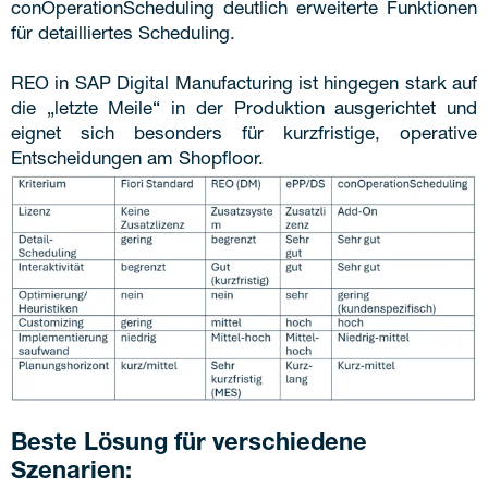
conOperationScheduling deutlich erweiterte Funktionen
für detailliertes Scheduling.
REO in SAP Digital Manufacturing ist hingegen stark auf
die „letzte Meile“ in der Produktion ausgerichtet und
eignet sich besonders für kurzfristige, operative
Entscheidungen am Shopfloor.
Beste Lösung für verschiedene
Szenarien: