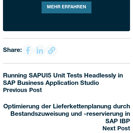
MEHR ERFAHREN
Share:
Running SAPUI5 Unit Tests Headlessly in
SAP Business Application Studio
Previous Post
Optimierung der Lieferkettenplanung durch
Bestandszuweisung und -reservierung in
SAP IBP
Next Post