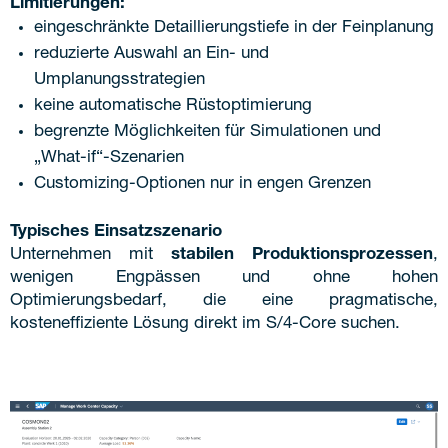
Limitierungen:
eingeschränkte Detaillierungstiefe in der Feinplanung
reduzierte Auswahl an Ein- und
Umplanungsstrategien
keine automatische Rüstoptimierung
begrenzte Möglichkeiten für Simulationen und
„What-if“-Szenarien
Customizing-Optionen nur in engen Grenzen
Typisches Einsatzszenario
Unternehmen mit
stabilen Produktionsprozessen
,
wenigen Engpässen und ohne hohen
Optimierungsbedarf, die eine pragmatische,
kosteneffiziente Lösung direkt im S/4-Core suchen.