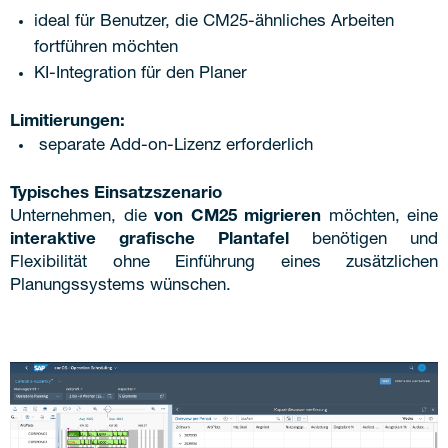
ideal für Benutzer, die CM25-ähnliches Arbeiten
fortführen möchten
KI-Integration für den Planer
Limitierungen:
separate Add-on-Lizenz erforderlich
Typisches Einsatzszenario
Unternehmen, die
von CM25 migrieren
möchten, eine
interaktive grafische Plantafel
benötigen und
Flexibilität ohne Einführung eines zusätzlichen
Planungssystems wünschen.