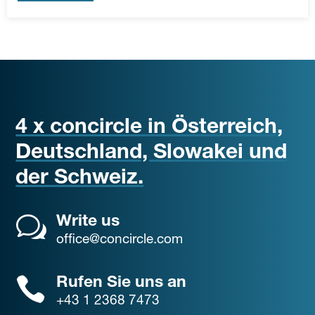
4 x concircle in Österreich,
Deutschland, Slowakei und
der Schweiz.
Write us
office@concircle.com
Rufen Sie uns an
+43 1 2368 7473