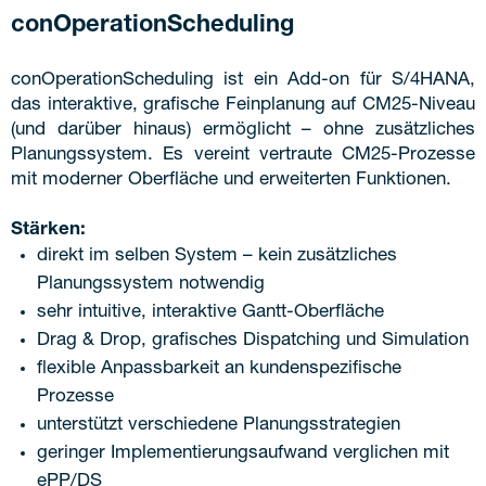
conOperationScheduling
conOperationScheduling ist ein Add-on für S/4HANA,
das interaktive, grafische Feinplanung auf CM25-Niveau
(und darüber hinaus) ermöglicht – ohne zusätzliches
Planungssystem. Es vereint vertraute CM25-Prozesse
mit moderner Oberfläche und erweiterten Funktionen.
Stärken:
direkt im selben System – kein zusätzliches
Planungssystem notwendig
sehr intuitive, interaktive Gantt-Oberfläche
Drag & Drop, grafisches Dispatching und Simulation
flexible Anpassbarkeit an kundenspezifische
Prozesse
unterstützt verschiedene Planungsstrategien
geringer Implementierungsaufwand verglichen mit
ePP/DS