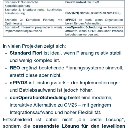
In vielen Projekten zeigt sich:
Standard Fiori
ist ideal, wenn Planung relativ stabil
und wenig komplex ist.
REO
ergänzt bestehende Planungssysteme sinnvoll,
ersetzt diese aber nicht.
ePP/DS
ist leistungsstark – der Implementierungs-
und Betriebsaufwand ist jedoch höher.
conOperationScheduling
bietet eine moderne,
interaktive Alternative zu CM25 – mit geringem
Integrationsaufwand und hoher Flexibilität.
Entscheidend ist daher nicht „die beste Lösung“,
sondern die
passendste Lösung für den jeweiligen