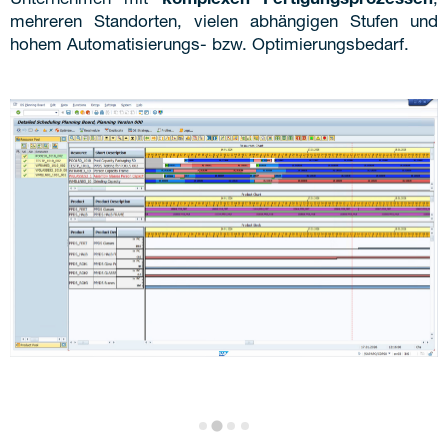
Unternehmen mit
komplexen Fertigungsprozessen
,
mehreren Standorten, vielen abhängigen Stufen und
hohem Automatisierungs- bzw. Optimierungsbedarf.