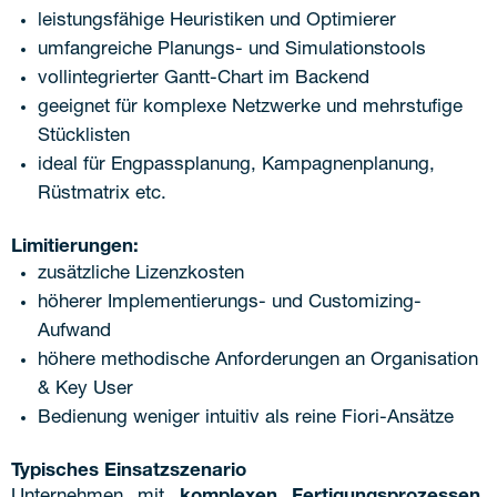
leistungsfähige Heuristiken und Optimierer
umfangreiche Planungs- und Simulationstools
vollintegrierter Gantt-Chart im Backend
geeignet für komplexe Netzwerke und mehrstufige
Stücklisten
ideal für Engpassplanung, Kampagnenplanung,
Rüstmatrix etc.
Limitierungen:
zusätzliche Lizenzkosten
höherer Implementierungs- und Customizing-
Aufwand
höhere methodische Anforderungen an Organisation
& Key User
Bedienung weniger intuitiv als reine Fiori-Ansätze
Typisches Einsatzszenario