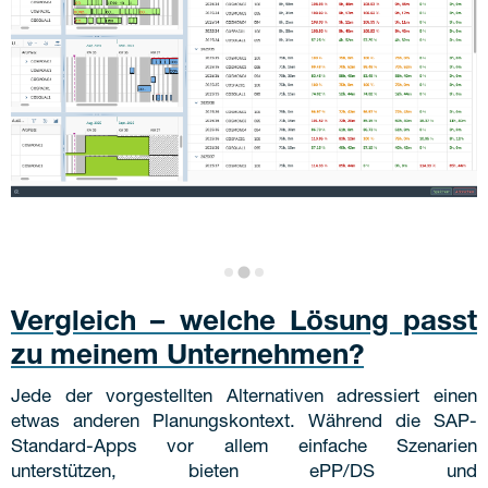
Vergleich – welche Lösung passt
zu meinem Unternehmen?
Jede der vorgestellten Alternativen adressiert einen
etwas anderen Planungskontext. Während die SAP-
Standard-Apps vor allem einfache Szenarien
unterstützen, bieten ePP/DS und